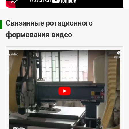
Связанные ротационного
формования видео