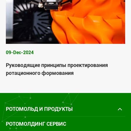
09-Dec-2024
Руководящие принципы проектирования
ротационного формования
РОТОМОЛЬД И ПРОДУКТЫ
РОТОМОЛДИНГ СЕРВИС