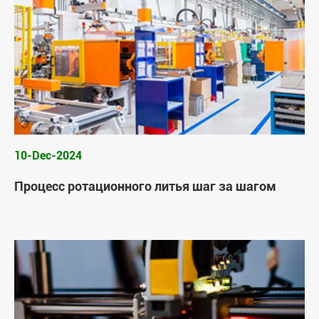
10-Dec-2024
Процесс ротационного литья шаг за шагом