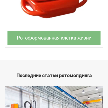
Ротоформованная клетка жизни
Последние статьи ротомолдинга