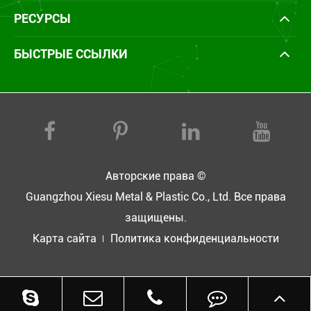
РЕСУРСЫ
БЫСТРЫЕ ССЫЛКИ
Авторские права ©
Guangzhou Xiesu Metal & Plastic Co., Ltd.
Все права
защищены.
Карта сайта
Политика конфиденциальности