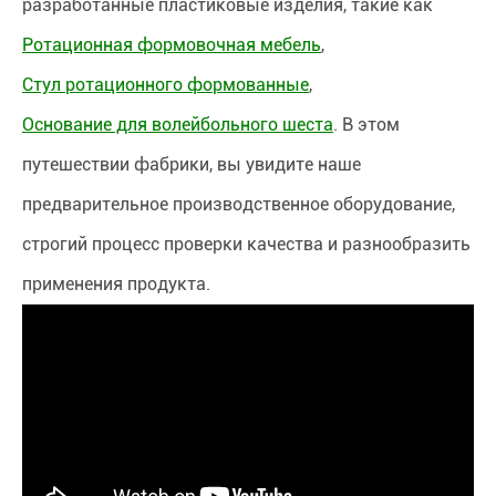
разработанные пластиковые изделия, такие как
Ротационная формовочная мебель
,
Стул ротационного формованные
,
Основание для волейбольного шеста
. В этом
путешествии фабрики, вы увидите наше
предварительное производственное оборудование,
строгий процесс проверки качества и разнообразить
применения продукта.