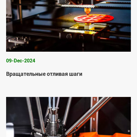
09-Dec-2024
Вращательные отливая шаги