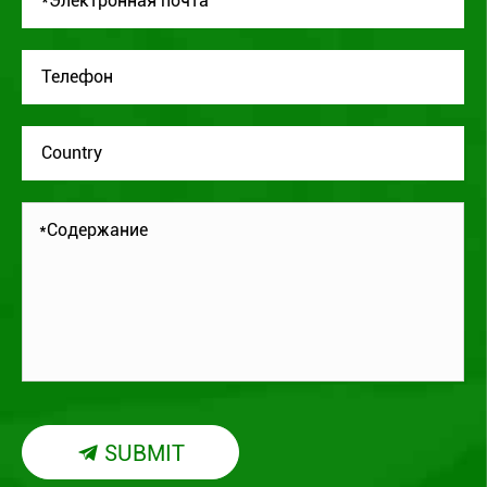
SUBMIT
