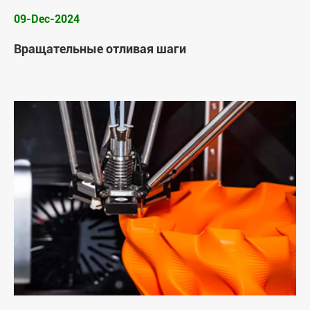
09-Dec-2024
Вращательные отливая шаги