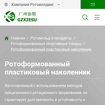
Компания Ротомолдинг




Главная
Ротомольд и продукты

Ротоформованные спортивные товары
Ротоформованный пластиковый наколенник
Ротоформованный
пластиковый наколенник
Изготовленный с использованием методов
прецизионного ротационного формования, он
гарантирует долговечность и устойчивость к