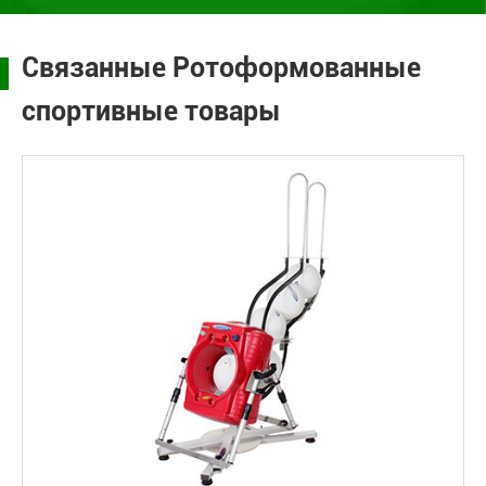
Связанные Ротоформованные
спортивные товары