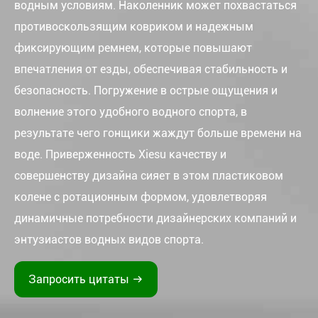
водным условиям. Наколенник может похвастаться
противоскользящим ковриком и надежным
фиксирующим ремнем, которые повышают
впечатления от езды, обеспечивая стабильность и
безопасность. Погружение в острые ощущения и
волнение этого удобного водного спорта, в
результате чего гонщики жаждут больше времени на
воде. Приверженность Xiesu качеству и
совершенству дизайна сияет в этом пластиковом
колене с ротационным формом, удовлетворяя
динамичные потребности дизайнерских компаний и
энтузиастов водных видов спорта.
Запросить цитаты
