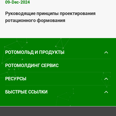
09-Dec-2024
Руководящие принципы проектирования
ротационного формования
РОТОМОЛЬД И ПРОДУКТЫ
РОТОМОЛДИНГ СЕРВИС
РЕСУРСЫ
БЫСТРЫЕ ССЫЛКИ