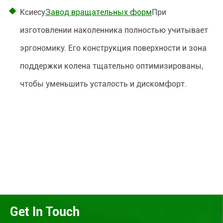
Ксиесу
Завод вращательных форм
При
изготовлении наколенника полностью учитывает
эргономику. Его конструкция поверхности и зона
поддержки колена тщательно оптимизированы,
чтобы уменьшить усталость и дискомфорт.
Get In Touch