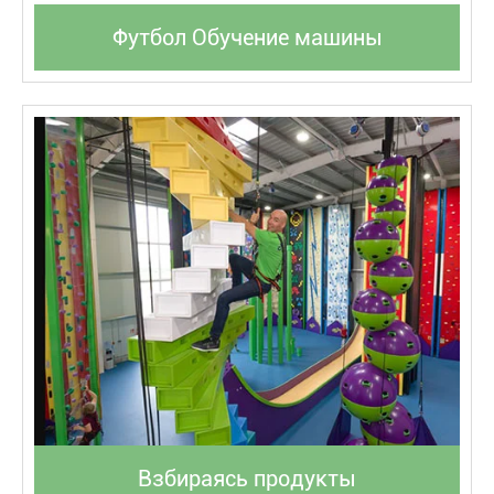
Футбол Обучение машины
Взбираясь продукты