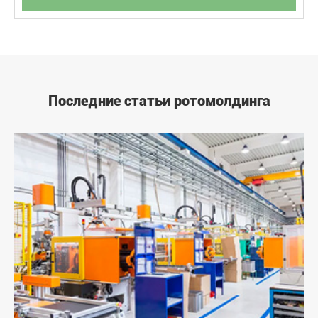
Последние статьи ротомолдинга