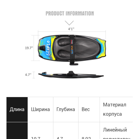
Материал
Длина
Ширина
Глубина
Вес
корпуса
Линейный