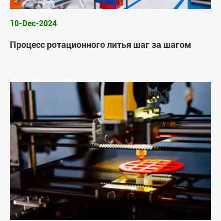
10-Dec-2024
Процесс ротационного литья шаг за шагом