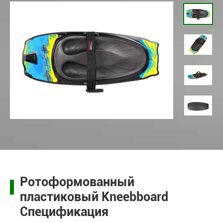
Ротоформованный
пластиковый Kneebboard
Спецификация