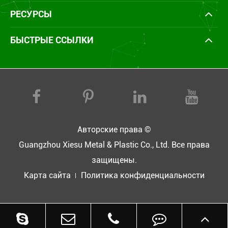
РЕСУРСЫ
БЫСТРЫЕ ССЫЛКИ
Авторские права ©
Guangzhou Xiesu Metal & Plastic Co., Ltd.
Все права
защищены.
Карта сайта
Политика конфиденциальности