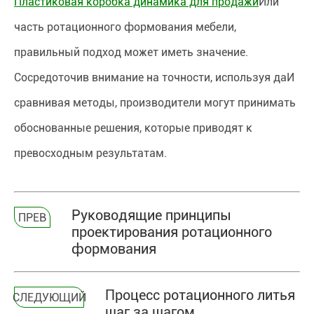
Пластиковая коробка динамика для продажи
Или
часть ротационного формования мебели,
правильный подход может иметь значение.
Сосредоточив внимание на точности, используя даИ
сравнивая методы, производители могут принимать
обоснованные решения, которые приводят к
превосходным результатам.
Руководящие принципы
ПРЕВ
проектирования ротационного
формования
Процесс ротационного литья
СЛЕДУЮЩИЙ
шаг за шагом