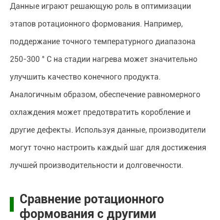
Данные играют решающую роль в оптимизации
этапов ротационного формования. Например,
поддержание точного температурного диапазона
250-300 ° C на стадии нагрева может значительно
улучшить качество конечного продукта.
Аналогичным образом, обеспечение равномерного
охлаждения может предотвратить коробление и
другие дефекты. Используя данные, производители
могут точно настроить каждый шаг для достижения
лучшей производительности и долговечности.
Сравнение ротационного
формования с другими