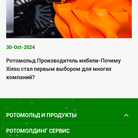
30-Oct-2024
Ротомольд Производитель мебели-Почему
Xiesu стал первым выбором для многих
компаний?
РОТОМОЛЬД И ПРОДУКТЫ
РОТОМОЛДИНГ СЕРВИС