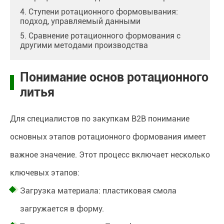
4. Ступени ротационного формовывания:
подход, управляемый данными
5. Сравнение ротационного формования с
другими методами производства
Понимание основ ротационного
литья
Для специалистов по закупкам B2B понимание
основных этапов ротационного формования имеет
важное значение. Этот процесс включает несколько
ключевых этапов:
Загрузка материала: пластиковая смола
загружается в форму.