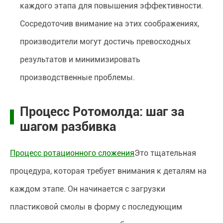
каждого этапа для повышения эффективности.
Сосредоточив внимание на этих соображениях,
производители могут достичь превосходных
результатов и минимизировать
производственные проблемы.
Процесс Ротомолда: шаг за
шагом разбивка
Процесс ротационного сложения
Это тщательная
процедура, которая требует внимания к деталям на
каждом этапе. Он начинается с загрузки
пластиковой смолы в форму с последующим