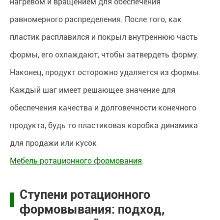
нагревом и вращением для обеспечения
равномерного распределения. После того, как
пластик расплавился и покрыл внутреннюю часть
формы, его охлаждают, чтобы затвердеть форму.
Наконец, продукт осторожно удаляется из формы.
Каждый шаг имеет решающее значение для
обеспечения качества и долговечности конечного
продукта, будь то пластиковая коробка динамика
для продажи или кусок
Мебель ротационного формования
.
Ступени ротационного
формовывания: подход,