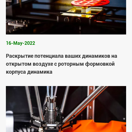
16-May-2022
Раскрытие потенциала ваших динамиков на
открытом воздухе с роторным формовкой
корпуса динамика