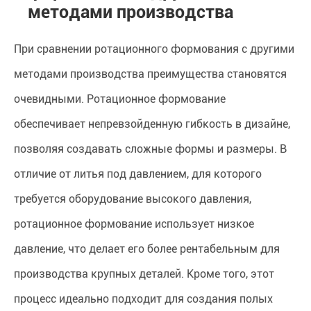
методами производства
При сравнении ротационного формования с другими
методами производства преимущества становятся
очевидными. Ротационное формование
обеспечивает непревзойденную гибкость в дизайне,
позволяя создавать сложные формы и размеры. В
отличие от литья под давлением, для которого
требуется оборудование высокого давления,
ротационное формование использует низкое
давление, что делает его более рентабельным для
производства крупных деталей. Кроме того, этот
процесс идеально подходит для создания полых