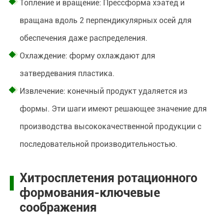
Топление и вращение: Прессформа хэатед и
вращана вдоль 2 перпендикулярных осей для
обеспечения даже распределения.
Охлаждение: форму охлаждают для
затвердевания пластика.
Извлечение: конечный продукт удаляется из
формы. Эти шаги имеют решающее значение для
производства высококачественной продукции с
последовательной производительностью.
Хитросплетения ротационного
формования-ключевые
соображения