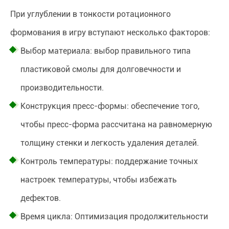
При углублении в тонкости ротационного
формования в игру вступают несколько факторов:
Выбор материала: выбор правильного типа
пластиковой смолы для долговечности и
производительности.
Конструкция пресс-формы: обеспечение того,
чтобы пресс-форма рассчитана на равномерную
толщину стенки и легкость удаления деталей.
Контроль температуры: поддержание точных
настроек температуры, чтобы избежать
дефектов.
Время цикла: Оптимизация продолжительности