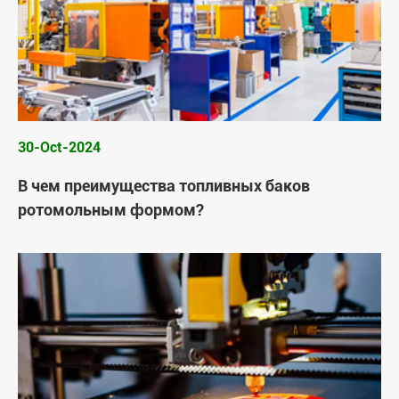
30-Oct-2024
В чем преимущества топливных баков
ротомольным формом?