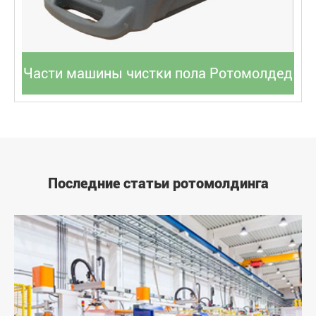
Части машины чистки пола Ротомолдед
Последние статьи ротомолдинга