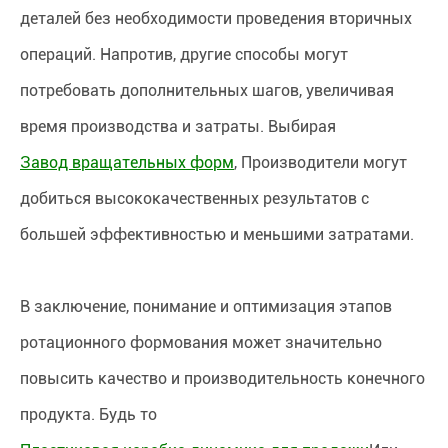
деталей без необходимости проведения вторичных
операций. Напротив, другие способы могут
потребовать дополнительных шагов, увеличивая
время производства и затраты. Выбирая
Завод вращательных форм
, Производители могут
добиться высококачественных результатов с
большей эффективностью и меньшими затратами.
В заключение, понимание и оптимизация этапов
ротационного формования может значительно
повысить качество и производительность конечного
продукта. Будь то