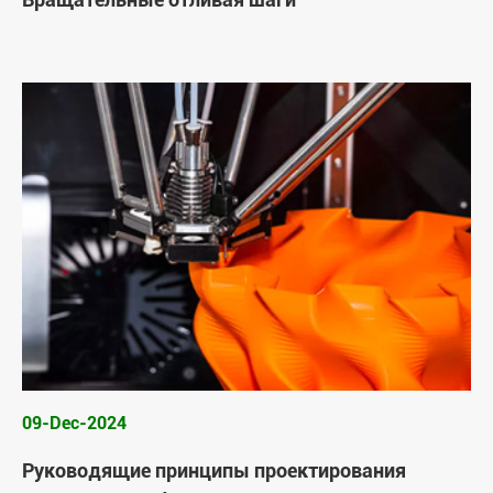
09-Dec-2024
Руководящие принципы проектирования