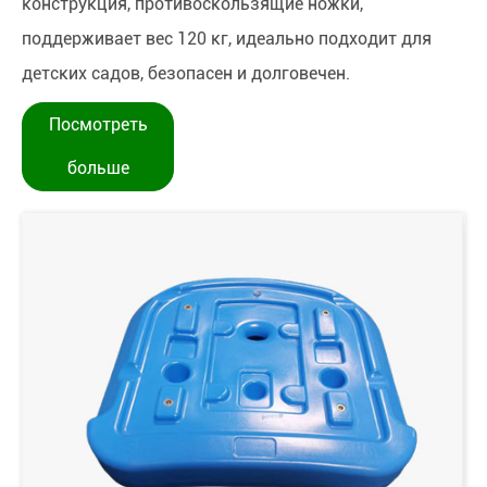
конструкция, противоскользящие ножки,
поддерживает вес 120 кг, идеально подходит для
детских садов, безопасен и долговечен.
Посмотреть
больше