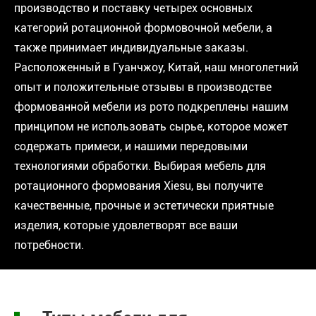
производство и поставку четырех основных
категорий ротационной формовочной мебели, а
также принимает индивидуальные заказы.
Расположенный в Гуанчжоу, Китай, наш многолетний
опыт и положительные отзывы в производстве
формованной мебели из рото подкреплены нашим
принципом не использовать сырье, которое может
содержать примеси, и нашими передовыми
технологиями обработки. Выбирая мебель для
ротационного формования Xiesu, вы получите
качественные, прочные и эстетически приятные
изделия, которые удовлетворят все ваши
потребности.