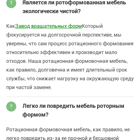
Является ли ротоформованная мебель
?
экологически чистой?
Как
Завод вращательных форм
Который
фокусируется на долгосрочной перспективе, мы
уверены, что сам процесс ротационного формования
относительно эффективен и производит мало
отходов. Наша ротационная формовочная мебель,
как правило, долговечна и имеет длительный срок
службы, что снижает нагрузку на окружающую среду
при частой замене.
Легко ли повредить мебель роторным
?
формом?
Ротационная формовочная мебель, как правило, не
легко повредить из-за ее прочной и бесшовной