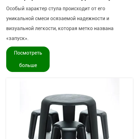
Особый характер стула происходит от его
уникальной смеси осязаемой надежности и
визуальной легкости, которая метко названа
«запуск».
Посмотреть
больше