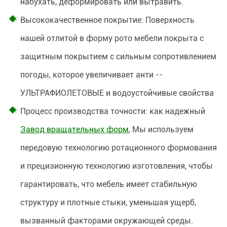
набухать, деформировать или вытравить.
Высококачественное покрытие: Поверхность
нашей отлитой в форму рото мебели покрыта с
защитным покрытием с сильным сопротивлением
погоды, которое увеличивает анти --
УЛЬТРАФИОЛЕТОВЫЕ и водоустойчивые свойства
Процесс производства точности: как надежный
Завод вращательных форм
, Мы используем
передовую технологию ротационного формования
и прецизионную технологию изготовления, чтобы
гарантировать, что мебель имеет стабильную
структуру и плотные стыки, уменьшая ущерб,
вызванный факторами окружающей среды.