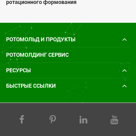
ротационного формования
РОТОМОЛЬД И ПРОДУКТЫ
РОТОМОЛДИНГ СЕРВИС
РЕСУРСЫ
БЫСТРЫЕ ССЫЛКИ