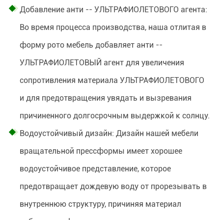
Добавление анти -- УЛЬТРАФИОЛЕТОВОГО агента:
Во время процесса производства, наша отлитая в
форму рото мебель добавляет анти --
УЛЬТРАФИОЛЕТОВЫЙ агент для увеличения
сопротивления материала УЛЬТРАФИОЛЕТОВОГО
и для предотвращения увядать и вызревания
причиненного долгосрочным выдержкой к солнцу.
Водоустойчивый дизайн: Дизайн нашей мебели
вращательной прессформы имеет хорошее
водоустойчивое представление, которое
предотвращает дождевую воду от прорезывать в
внутреннюю структуру, причиняя материал