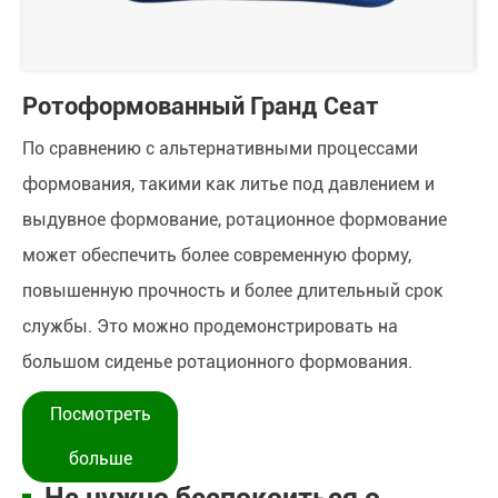
Ротоформованный Гранд Сеат
По сравнению с альтернативными процессами
формования, такими как литье под давлением и
выдувное формование, ротационное формование
может обеспечить более современную форму,
повышенную прочность и более длительный срок
службы. Это можно продемонстрировать на
большом сиденье ротационного формования.
Посмотреть
больше