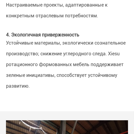
Настраиваемые проекты, адаптированные к
конкретным отраслевым потребностям.
4. Экологичная приверженность
Устойчивые материалы, экологически сознательное
производство; снижение углеродного следа. Xiesu
ротационного формованных мебель поддерживает
зеленые инициативы, способствует устойчивому
развитию.