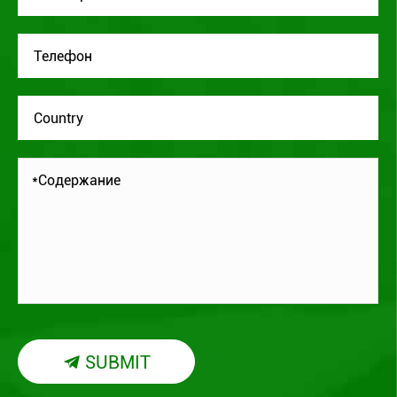
SUBMIT
