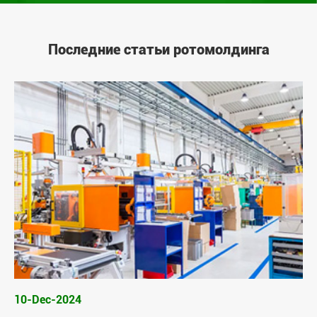
Последние статьи ротомолдинга
10-Dec-2024