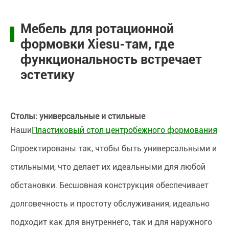
Мебель для ротационной
формовки Xiesu-там, где
функциональность встречает
эстетику
Столы: универсальные и стильные
Наши
Пластиковый стол центробежного формования
Спроектированы так, чтобы быть универсальными и
стильными, что делает их идеальными для любой
обстановки. Бесшовная конструкция обеспечивает
долговечность и простоту обслуживания, идеально
подходит как для внутреннего, так и для наружного