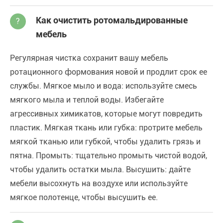
Как очистить ротомальдированные
?
мебель
Регулярная чистка сохранит вашу мебель
ротационного формования новой и продлит срок ее
службы. Мягкое мыло и вода: используйте смесь
мягкого мыла и теплой воды. Избегайте
агрессивных химикатов, которые могут повредить
пластик. Мягкая ткань или губка: протрите мебель
мягкой тканью или губкой, чтобы удалить грязь и
пятна. Промыть: тщательно промыть чистой водой,
чтобы удалить остатки мыла. Высушить: дайте
мебели высохнуть на воздухе или используйте
мягкое полотенце, чтобы высушить ее.