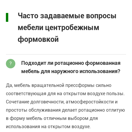
Часто задаваемые вопросы
мебели центробежным
формовкой
Подходит ли ротационно формованная
?
мебель для наружного использования?
Да, мебель вращательной прессформы сильно
соответствующая для на открытом воздухе пользы.
Сочетание долговечности, атмосферостойкости и
простоты обслуживания делает ротационно отлитую
в форму мебель отличным выбором для
использования на открытом воздухе.