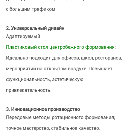
с большим трафиком.
2. Универсальный дизайн
Адаптируемый
Пластиковый стол центробежного формования
;
Идеально подходит для офисов, школ, ресторанов,
мероприятий на открытом воздухе. Повышает
функциональность, эстетическую
привлекательность.
3. Инновационное производство
Передовые методы ротационного формования;
точное мастерство, стабильное качество.