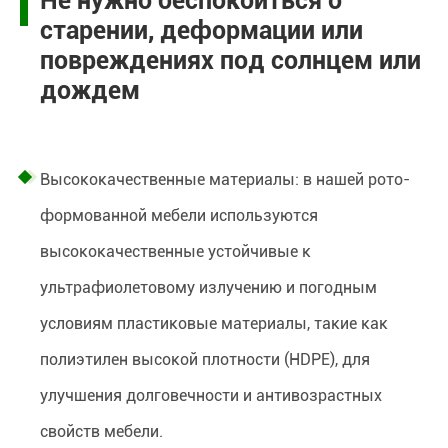
Не нужно беспокоиться о
старении, деформации или
повреждениях под солнцем или
дождем
Высококачественные материалы: в нашей рото-
формованной мебели используются
высококачественные устойчивые к
ультрафиолетовому излучению и погодным
условиям пластиковые материалы, такие как
полиэтилен высокой плотности (HDPE), для
улучшения долговечности и антивозрастных
свойств мебели.