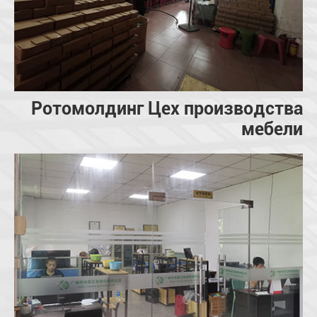
Ротомолдинг Цех производства
мебели