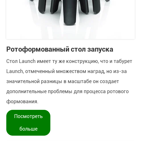
Ротоформованный стол запуска
Стол Launch имеет ту же конструкцию, что и табурет
Launch, отмеченный множеством наград, но из-за
значительной разницы в масштабе он создает
дополнительные проблемы для процесса ротового
формования.
Посмотреть
больше