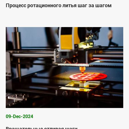
Процесс ротационного литья шаг за шагом
09-Dec-2024
Вращательные отливая шаги