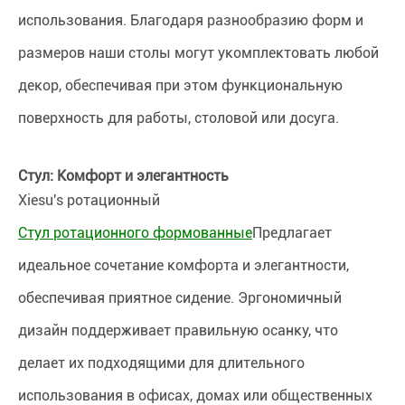
использования. Благодаря разнообразию форм и
размеров наши столы могут укомплектовать любой
декор, обеспечивая при этом функциональную
поверхность для работы, столовой или досуга.
Стул: Комфорт и элегантность
Xiesu's ротационный
Стул ротационного формованные
Предлагает
идеальное сочетание комфорта и элегантности,
обеспечивая приятное сидение. Эргономичный
дизайн поддерживает правильную осанку, что
делает их подходящими для длительного
использования в офисах, домах или общественных