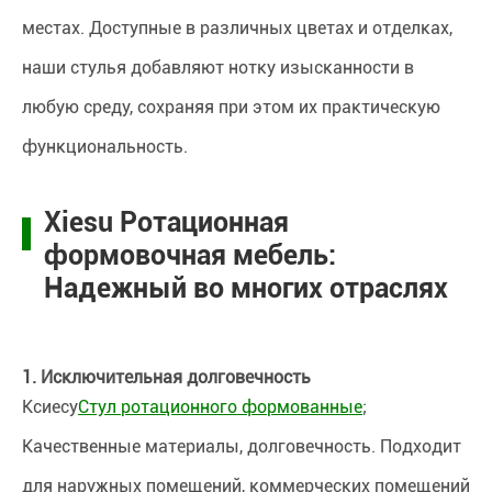
местах. Доступные в различных цветах и отделках,
наши стулья добавляют нотку изысканности в
любую среду, сохраняя при этом их практическую
функциональность.
Xiesu Ротационная
формовочная мебель:
Надежный во многих отраслях
1. Исключительная долговечность
Ксиесу
Стул ротационного формованные
;
Качественные материалы, долговечность. Подходит
для наружных помещений, коммерческих помещений