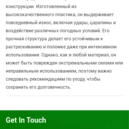
конструкции. Изготовленный из
высококачественного пластика, он выдерживает
повседневный износ, включая удары, царапины и
воздействие различных погодных условий. Его
прочная структура делает его устойчивым к
растрескиванию и поломке даже при интенсивном
использовании. Однако, как и любой материал, он
может быть поврежден экстремальными силами или
неправильным использованием, поэтому важно
следовать рекомендациям по уходу, чтобы
сохранить его долговечность.
Get In Touch