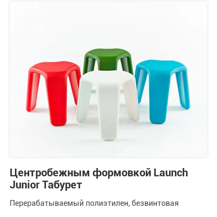
Центробежным формовкой Launch
Junior Табурет
Перерабатываемый полиэтилен, безвинтовая