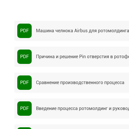
PDF
Машина челнока Airbus для ротомолдинг
PDF
Причина и решение Pin отверстия в рото
PDF
Сравнение производственного процесса
PDF
Введение процесса ротомолдинг и руково