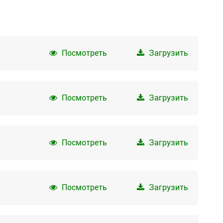
Посмотреть
Загрузить
Посмотреть
Загрузить
Посмотреть
Загрузить
Посмотреть
Загрузить