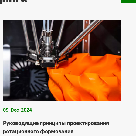
09-Dec-2024
Руководящие принципы проектирования
ротационного формования