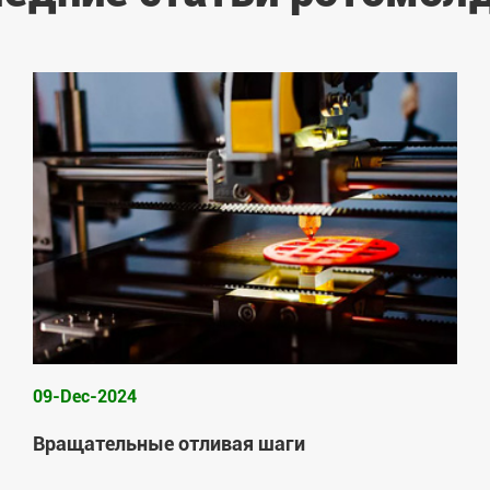
09-Dec-2024
Вращательные отливая шаги