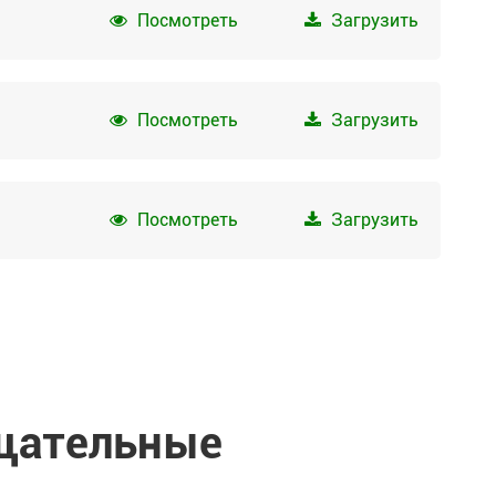
Посмотреть
Загрузить
Посмотреть
Загрузить
Посмотреть
Загрузить
щательные