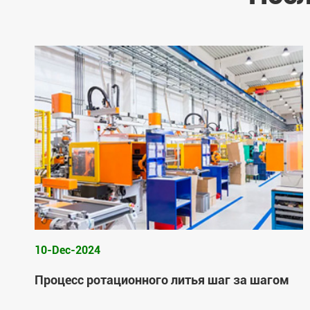
10-Dec-2024
Процесс ротационного литья шаг за шагом