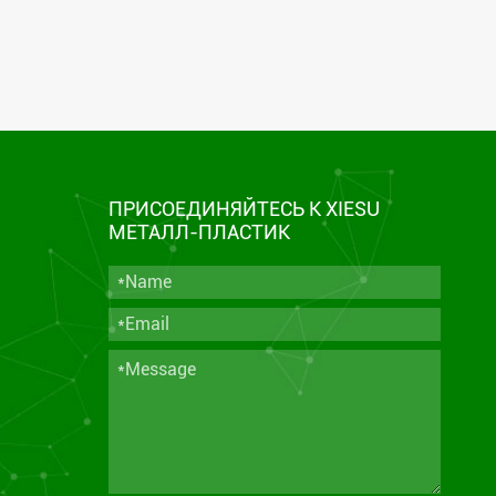
ПРИСОЕДИНЯЙТЕСЬ К XIESU
МЕТАЛЛ-ПЛАСТИК