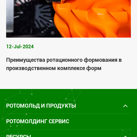
12-Jul-2024
Преимущества ротационного формования в
производственном комплексе форм
РОТОМОЛЬД И ПРОДУКТЫ
РОТОМОЛДИНГ СЕРВИС
РЕСУРСЫ