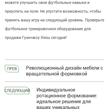
можете улучшить свои футбольные навыки и
преуспеть на поле. Не упустите возможность, чтобы
принять вашу игру на следующий уровень. Проверьте
футбольное тренировочное оборудование для
продажи Гуанчжоу Xiesu сегодня!
Революционный дизайн мебели с
ПРЕВ
вращательной формовкой
Индивидуальное
СЛЕДУЮЩИЙ
ротационное формование:
идеальное решение для
ваших уникальных