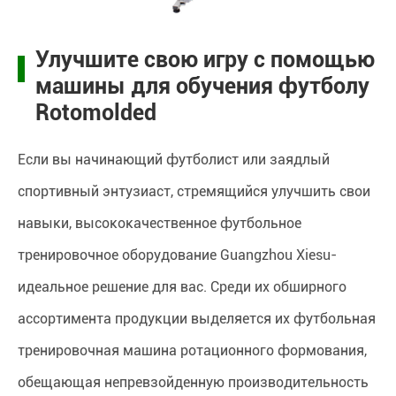
Улучшите свою игру с помощью
машины для обучения футболу
Rotomolded
Если вы начинающий футболист или заядлый
спортивный энтузиаст, стремящийся улучшить свои
навыки, высококачественное футбольное
тренировочное оборудование Guangzhou Xiesu-
идеальное решение для вас. Среди их обширного
ассортимента продукции выделяется их футбольная
тренировочная машина ротационного формования,
обещающая непревзойденную производительность