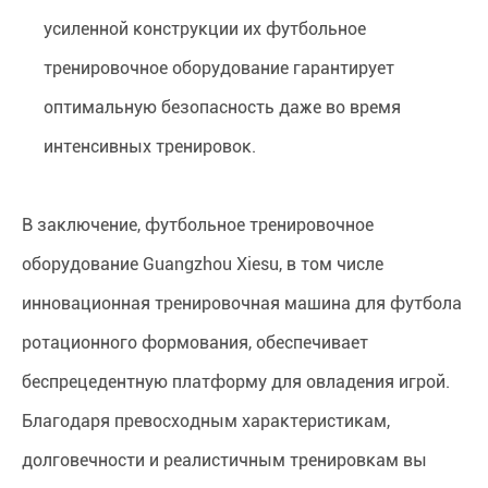
усиленной конструкции их футбольное
тренировочное оборудование гарантирует
оптимальную безопасность даже во время
интенсивных тренировок.
В заключение, футбольное тренировочное
оборудование Guangzhou Xiesu, в том числе
инновационная тренировочная машина для футбола
ротационного формования, обеспечивает
беспрецедентную платформу для овладения игрой.
Благодаря превосходным характеристикам,
долговечности и реалистичным тренировкам вы