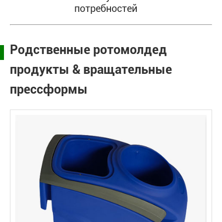
потребностей
Родственные ротомолдед
продукты & вращательные
прессформы