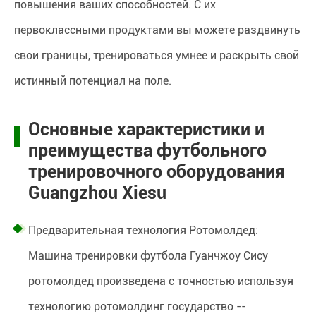
повышения ваших способностей. С их
первоклассными продуктами вы можете раздвинуть
свои границы, тренироваться умнее и раскрыть свой
истинный потенциал на поле.
Основные характеристики и
преимущества футбольного
тренировочного оборудования
Guangzhou Xiesu
Предварительная технология Ротомолдед:
Машина тренировки футбола Гуанчжоу Сису
ротомолдед произведена с точностью используя
технологию ротомолдинг государство --