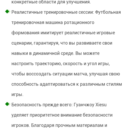
конкретные области для улучшения.
Реалистичные тренировочные сессии: Футбольная
тренировочная машина ротационного
формования имитирует реалистичные игровые
сценарии, гарантируя, что вы развиваете свои
навыки в динамичной среде. Вы можете
настроить траекторию, скорость и угол игры,
чтобы воссоздать ситуации матча, улучшая свою
способность адаптироваться к различным стилям
игры.
Безопасность прежде всего: Гуанчжоу Xiesu
уделяет приоритетное внимание безопасности
игроков. Благодаря прочным материалам и