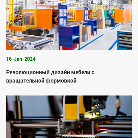
16-Jan-2024
Революционный дизайн мебели с
вращательной формовкой