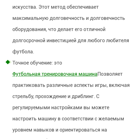
искусства. Этот метод обеспечивает
максимальную долговечность и долговечность
оборудования, что делает его отличной
долгосрочной инвестицией для любого любителя
футбола.
Точное обучение: это
Футбольная тренировочная машина
Позволяет
практиковать различные аспекты игры, включая
стрельбу, прохождение и дриблинг. С
регулируемыми настройками вы можете
настроить машину в соответствии с желаемым
уровнем навыков и ориентироваться на