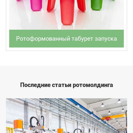
Ротоформованный табурет запуска
Последние статьи ротомолдинга