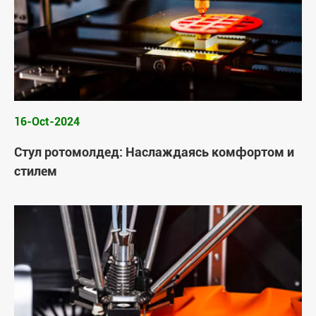
16-Oct-2024
Стул ротомолдед: Наслаждаясь комфортом и
стилем