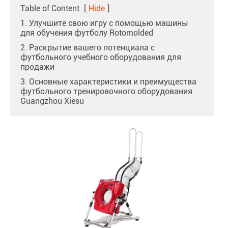
Table of Content
[
Hide
]
1. Улучшите свою игру с помощью машины
для обучения футболу Rotomolded
2. Раскрытие вашего потенциала с
футбольного учебного оборудования для
продажи
3. Основные характеристики и преимущества
футбольного тренировочного оборудования
Guangzhou Xiesu