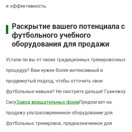
и эффективность.
Раскрытие вашего потенциала с
футбольного учебного
оборудования для продажи
Устали ли вы от своих традиционных тренировочных
процедур? Вам нужен более интенсивный и
продвинутый подход, чтобы отточить свои
футбольные навыки? Не смотрите дальше! Гуанчжоу
Сису
Завод вращательных форм
Предлагает на
продажу ультрасовременное оборудование для
футбольных тренировок, предназначенное для