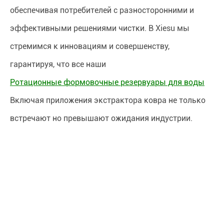
обеспечивая потребителей с разносторонними и
эффективными решениями чистки. В Xiesu мы
стремимся к инновациям и совершенству,
гарантируя, что все наши
Ротационные формовочные резервуары для воды
Включая приложения экстрактора ковра не только
встречают но превышают ожидания индустрии.