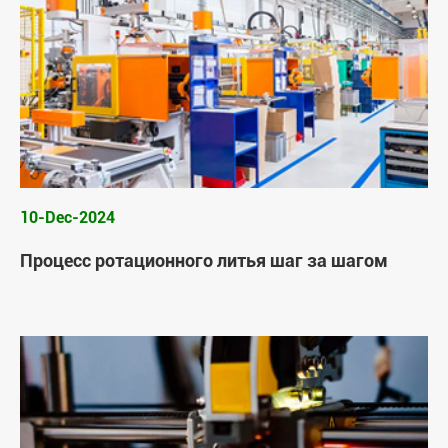
10-Dec-2024
Процесс ротационного литья шаг за шагом