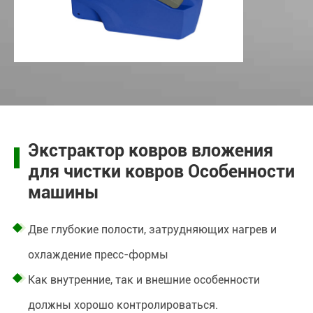
Экстрактор ковров вложения
для чистки ковров Особенности
машины
Две глубокие полости, затрудняющих нагрев и
охлаждение пресс-формы
Как внутренние, так и внешние особенности
должны хорошо контролироваться.