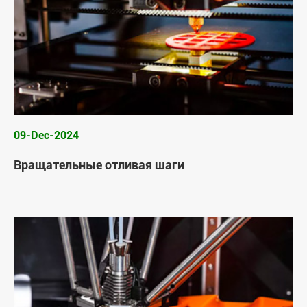
09-Dec-2024
Вращательные отливая шаги