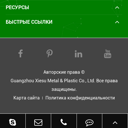
РЕСУРСЫ
БЫСТРЫЕ ССЫЛКИ
Авторские права ©
Guangzhou Xiesu Metal & Plastic Co., Ltd.
Все права
защищены.
Карта сайта
Политика конфиденциальности