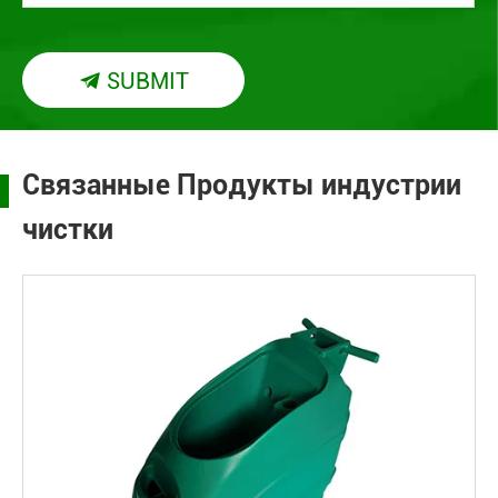
SUBMIT

Связанные Продукты индустрии
чистки