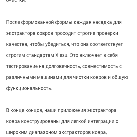
очистки.
После формованной формы каждая насадка для
экстрактора ковров проходит строгие проверки
качества, чтобы убедиться, что она соответствует
строгим стандартам Xiesu. Это включает в себя
тестирование на долговечность, совместимость с
различными машинами для чистки ковров и общую
функциональность.
В конце концов, наши приложения экстрактора
ковра конструированы для легкой интеграции с
широким диапазоном экстракторов ковра,