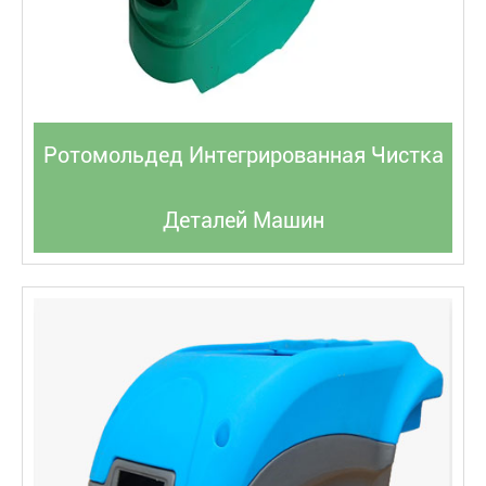
Ротомольдед Интегрированная Чистка
Деталей Машин