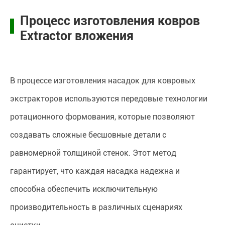
Процесс изготовления ковров
Extractor вложения
В процессе изготовления насадок для ковровых
экстракторов используются передовые технологии
ротационного формования, которые позволяют
создавать сложные бесшовные детали с
равномерной толщиной стенок. Этот метод
гарантирует, что каждая насадка надежна и
способна обеспечить исключительную
производительность в различных сценариях