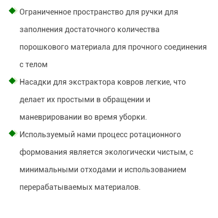
Ограниченное пространство для ручки для
заполнения достаточного количества
порошкового материала для прочного соединения
с телом
Насадки для экстрактора ковров легкие, что
делает их простыми в обращении и
маневрировании во время уборки.
Используемый нами процесс ротационного
формования является экологически чистым, с
минимальными отходами и использованием
перерабатываемых материалов.