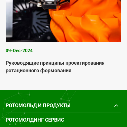
09-Dec-2024
Руководящие принципы проектирования
ротационного формования
РОТОМОЛЬД И ПРОДУКТЫ
РОТОМОЛДИНГ СЕРВИС