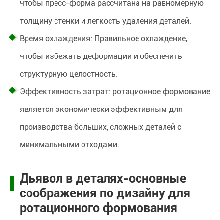
чтобы пресс-форма рассчитана на равномерную
толщину стенки и легкость удаления деталей.
Время охлаждения: Правильное охлаждение,
чтобы избежать деформации и обеспечить
структурную целостность.
Эффективность затрат: ротационное формование
является экономически эффективным для
производства больших, сложных деталей с
минимальными отходами.
Дьявол в деталях-основные
соображения по дизайну для
ротационного формования