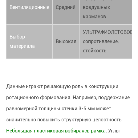
Вентиляционные
Средний
воздушных
карманов
УЛЬТРАФИОЛЕТОВОЕ
Выбор
Высокая
сопротивление,
материала
стойкость
Данные играют решающую роль в конструкции
ротационного формования. Например, поддержание
равномерной толщины стенки 3-5 мм может
значительно повысить структурную целостность
Небольшая пластиковая взбираясь рамка
. Углы