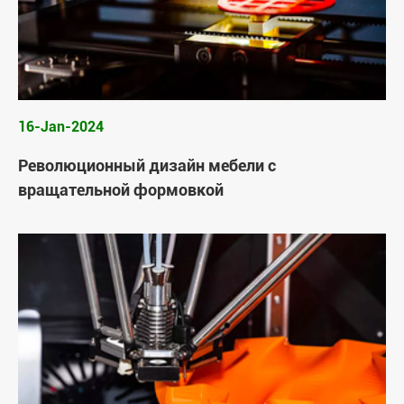
16-Jan-2024
Революционный дизайн мебели с
вращательной формовкой