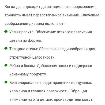
Когда дело доходит до ротационного формования,
точность имеет первостепенное значение. Ключевые
соображения дизайна включают:
Углы проекта: Облегчение легкого извлечения
детали из формы.
Толщина стены: Обеспечение единообразия для
структурной целостности.
Ребра и боссы: Добавление силы и поддержки
конечному продукту.
Вентилирование: предотвращение воздушных
карманов и гладкая поверхность. Обращая
внимание на эти детали, производители могут