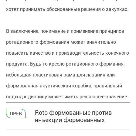
хотят принимать обоснованные решения о закупках.
В заключение, понимание и применение принципов
ротационного формования может значительно
повысить качество и производительность конечного
продукта. Будь то кресло ротационного формания,
небольшая пластиковая рама для лазания или
формованная акустическая коробка, правильный
подход к дизайну может иметь решающее значение.
Roto формованные против
ПРЕВ
инъекции формованных