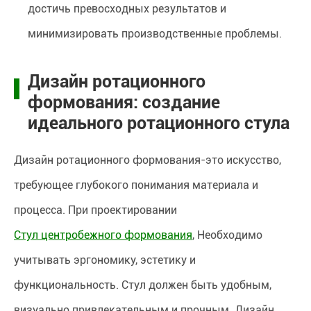
достичь превосходных результатов и
минимизировать производственные проблемы.
Дизайн ротационного
формования: создание
идеального ротационного стула
Дизайн ротационного формования-это искусство,
требующее глубокого понимания материала и
процесса. При проектировании
Стул центробежного формования
, Необходимо
учитывать эргономику, эстетику и
функциональность. Стул должен быть удобным,
визуально привлекательным и прочным. Дизайн