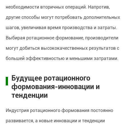
необходимости вторичных операций. Напротив,
другие способы могут потребовать дополнительных
шагов, увеличивая время производства и затраты.
Выбирая ротационное формование, производители
могут добиться высококачественных результатов с
большей эффективностью и меньшими затратами.
Будущее ротационного
формования-инновации и
тенденции
Индустрия ротационного формования постоянно
развивается, а новые инновации и тенденции