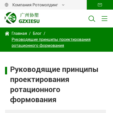
Компания Ротомолдинг




Главная
Блог

Руководящие принципы проектирования
ротационного формования
Руководящие принципы
проектирования
ротационного
формования