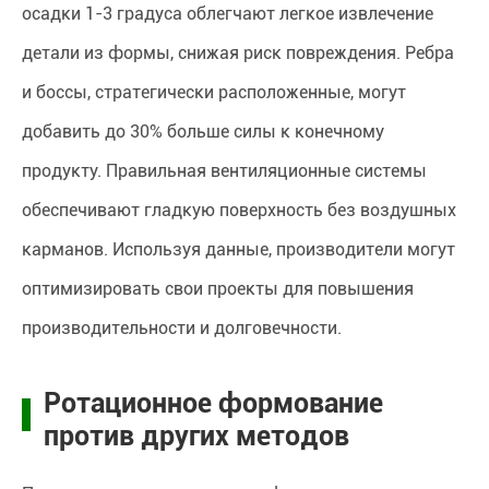
осадки 1-3 градуса облегчают легкое извлечение
детали из формы, снижая риск повреждения. Ребра
и боссы, стратегически расположенные, могут
добавить до 30% больше силы к конечному
продукту. Правильная вентиляционные системы
обеспечивают гладкую поверхность без воздушных
карманов. Используя данные, производители могут
оптимизировать свои проекты для повышения
производительности и долговечности.
Ротационное формование
против других методов