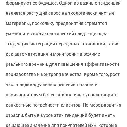
формируют ее будущее. Одной из важных тенденций
является растущий спрос на экологически чистые
материалы, поскольку предприятия стремятся
уменьшить свой экологический след. Еще одна
тенденция-интеграция передовых технологий, таких
как автоматизация и мониторинг в режиме
реального времени, для повышения эффективности
производства и контроля качества. Кроме того, рост
числа индивидуальных решений позволяет
производителям более эффективно удовлетворять
конкретные потребности клиентов. По мере развития
отрасли, быть в курсе этих тенденций будет иметь
решающее значение для покупателей B2B, которые