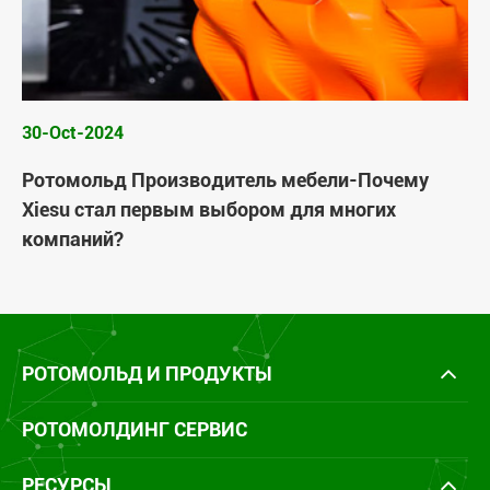
30-Oct-2024
Ротомольд Производитель мебели-Почему
Xiesu стал первым выбором для многих
компаний?
РОТОМОЛЬД И ПРОДУКТЫ
РОТОМОЛДИНГ СЕРВИС
РЕСУРСЫ