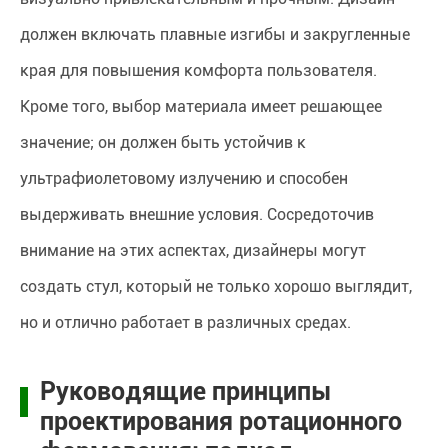
должен включать плавные изгибы и закругленные
края для повышения комфорта пользователя.
Кроме того, выбор материала имеет решающее
значение; он должен быть устойчив к
ультрафиолетовому излучению и способен
выдерживать внешние условия. Сосредоточив
внимание на этих аспектах, дизайнеры могут
создать стул, который не только хорошо выглядит,
но и отлично работает в различных средах.
Руководящие принципы
проектирования ротационного