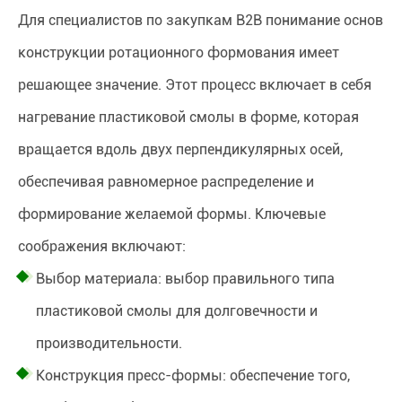
Для специалистов по закупкам B2B понимание основ
конструкции ротационного формования имеет
решающее значение. Этот процесс включает в себя
нагревание пластиковой смолы в форме, которая
вращается вдоль двух перпендикулярных осей,
обеспечивая равномерное распределение и
формирование желаемой формы. Ключевые
соображения включают:
Выбор материала: выбор правильного типа
пластиковой смолы для долговечности и
производительности.
Конструкция пресс-формы: обеспечение того,