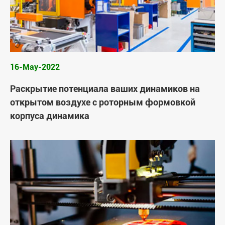
16-May-2022
Раскрытие потенциала ваших динамиков на
открытом воздухе с роторным формовкой
корпуса динамика