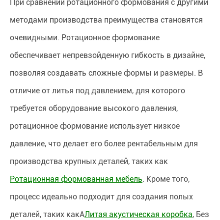
При сравнении ротационного формования с другими
методами производства преимущества становятся
очевидными. Ротационное формование
обеспечивает непревзойденную гибкость в дизайне,
позволяя создавать сложные формы и размеры. В
отличие от литья под давлением, для которого
требуется оборудование высокого давления,
ротационное формование использует низкое
давление, что делает его более рентабельным для
производства крупных деталей, таких как
Ротационная формованная мебель
. Кроме того,
процесс идеально подходит для создания полых
деталей, таких какA
Литая акустическая коробка
, Без