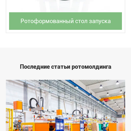
Ротоформованный стол запуска
Последние статьи ротомолдинга