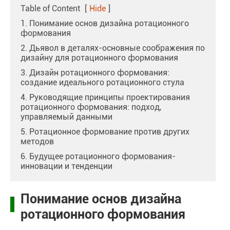
Table of Content
[
Hide
]
1. Понимание основ дизайна ротационного
формования
2. Дьявол в деталях-основные соображения по
дизайну для ротационного формования
3. Дизайн ротационного формования:
создание идеального ротационного стула
4. Руководящие принципы проектирования
ротационного формования: подход,
управляемый данными
5. Ротационное формование против других
методов
6. Будущее ротационного формования-
инновации и тенденции
Понимание основ дизайна
ротационного формования