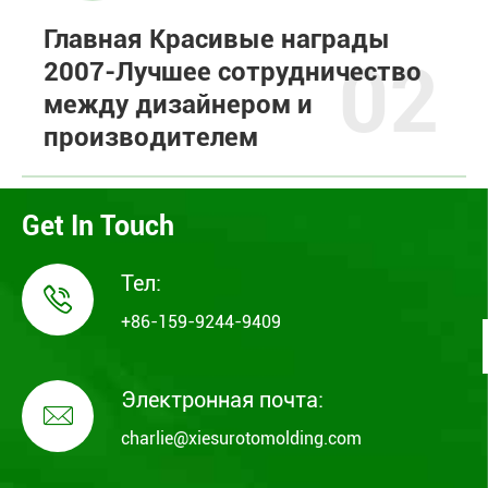
Главная Красивые награды
02
2007-Лучшее сотрудничество
между дизайнером и
производителем
Get In Touch
Тел:

+86-159-9244-9409
Электронная почта:

charlie@xiesurotomolding.com