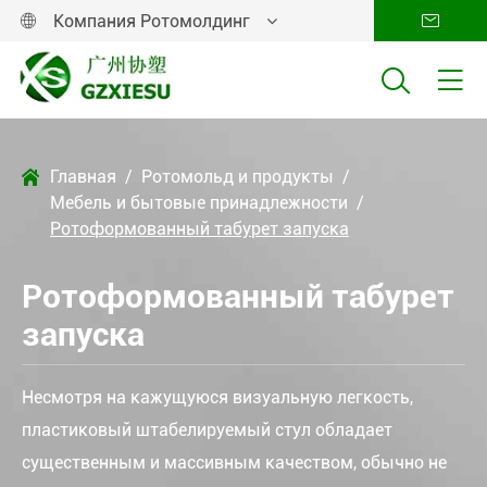
Компания Ротомолдинг




Главная
Ротомольд и продукты

Мебель и бытовые принадлежности
Ротоформованный табурет запуска
Ротоформованный табурет
запуска
Несмотря на кажущуюся визуальную легкость,
пластиковый штабелируемый стул обладает
существенным и массивным качеством, обычно не