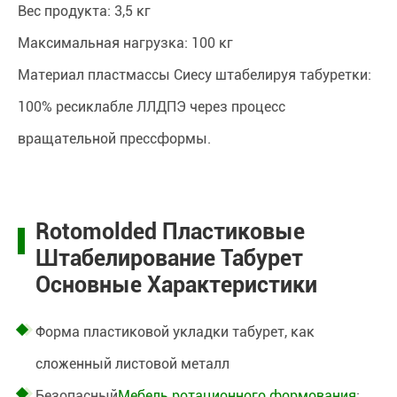
Вес продукта: 3,5 кг
Максимальная нагрузка: 100 кг
Материал пластмассы Сиесу штабелируя табуретки:
100% ресиклабле ЛЛДПЭ через процесс
вращательной прессформы.
Rotomolded Пластиковые
Штабелирование Табурет
Основные Характеристики
Форма пластиковой укладки табурет, как
сложенный листовой металл
Безопасный
Мебель ротационного формования
: