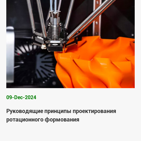
09-Dec-2024
Руководящие принципы проектирования
ротационного формования