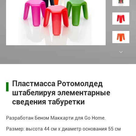
Пластмасса Ротомолдед
штабелируя элементарные
сведения табуретки
Разработан Беном Маккарти для Go Home.
Размер: высота 44 см x диаметр основания 55 см