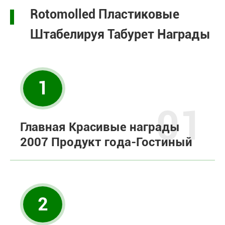
Rotomolled Пластиковые
Штабелируя Табурет Награды
1
01
Главная Красивые награды
2007 Продукт года-Гостиный
2