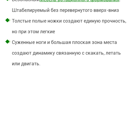
Штабелируемый без перевернутого вверх-вниз
Толстые полые ножки создают единую прочность,
но при этом легкие
Суженные ноги и большая плоская зона места
создают динамику связанную с скакать, летать
или двигать.