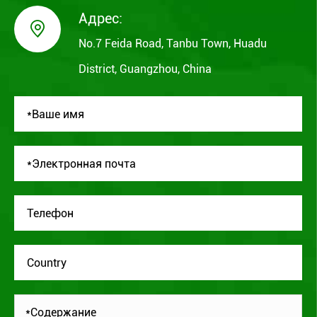
Адрес:

No.7 Feida Road, Tanbu Town, Huadu
District, Guangzhou, China