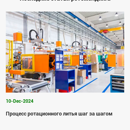
10-Dec-2024
Процесс ротационного литья шаг за шагом