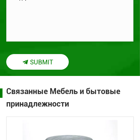
SUBMIT

Связанные Мебель и бытовые
принадлежности