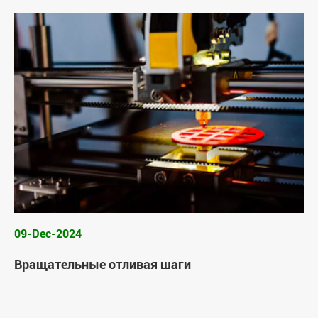
09-Dec-2024
Вращательные отливая шаги