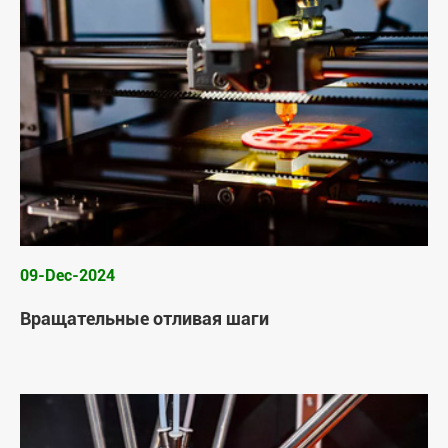
09-Dec-2024
Вращательные отливая шаги