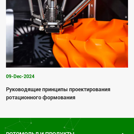
09-Dec-2024
Руководящие принципы проектирования
ротационного формования