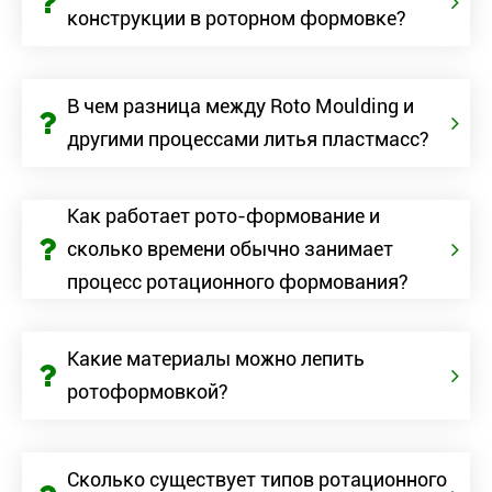
конструкции в роторном формовке?
В чем разница между Roto Moulding и
другими процессами литья пластмасс?
Как работает рото-формование и
сколько времени обычно занимает
процесс ротационного формования?
Какие материалы можно лепить
ротоформовкой?
Сколько существует типов ротационного