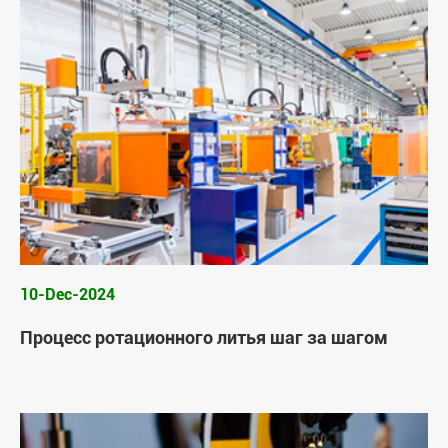
10-Dec-2024
Процесс ротационного литья шаг за шагом