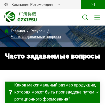
Компания Ротомолдинг




Главная
Ресурсы

Часто задаваемые вопросы
Часто задаваемые вопросы
Каков максимальный размер продукции,
которая может быть произведена путем
ротационного формования?