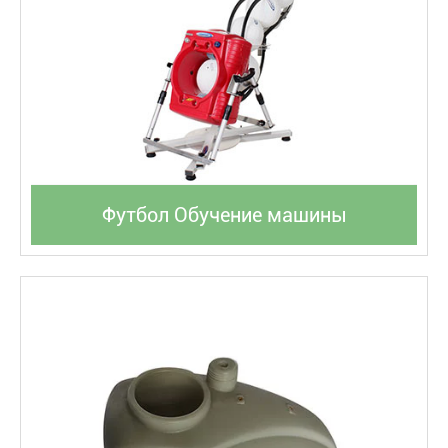
Футбол Обучение машины