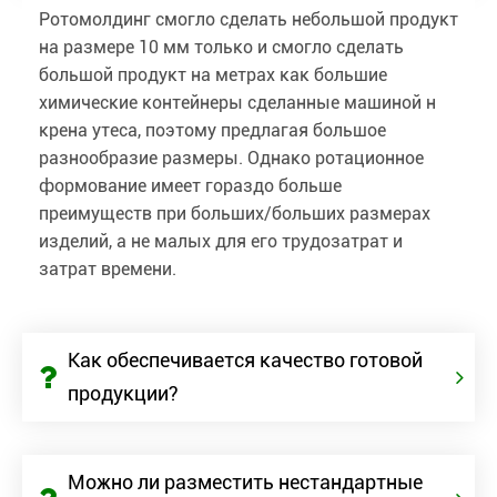
Ротомолдинг смогло сделать небольшой продукт
на размере 10 мм только и смогло сделать
большой продукт на метрах как большие
химические контейнеры сделанные машиной н
крена утеса, поэтому предлагая большое
разнообразие размеры. Однако ротационное
формование имеет гораздо больше
преимуществ при больших/больших размерах
изделий, а не малых для его трудозатрат и
затрат времени.
Как обеспечивается качество готовой
продукции?
Можно ли разместить нестандартные